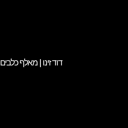
דוד זינו | מאלף כלבים