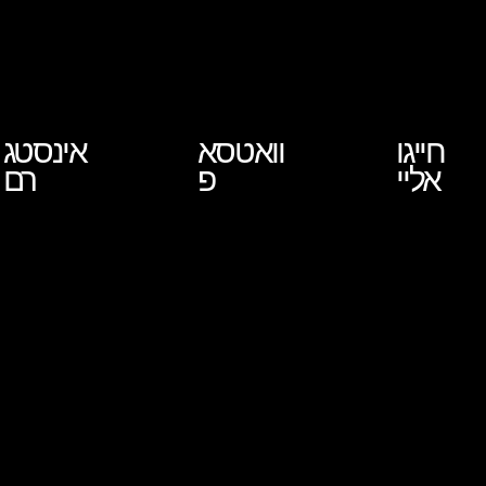
חייגו
וואטסא
אינסטג
אליי
פ
רם