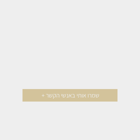
שמרו אותי באנשי הקשר +