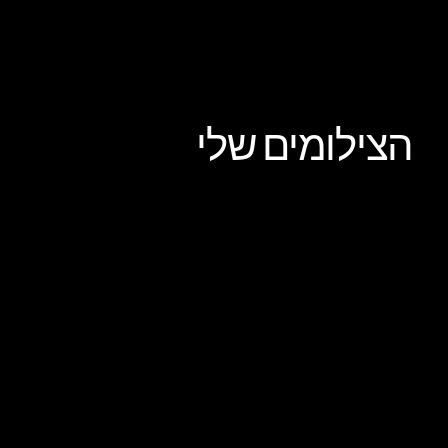
הצילומים שלי