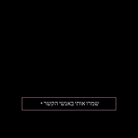
שמרו אותי באנשי הקשר +