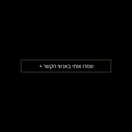
שמרו אותי באנשי הקשר +