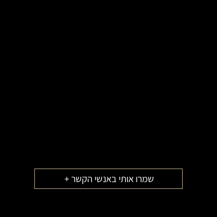
שמרו אותי באנשי הקשר +