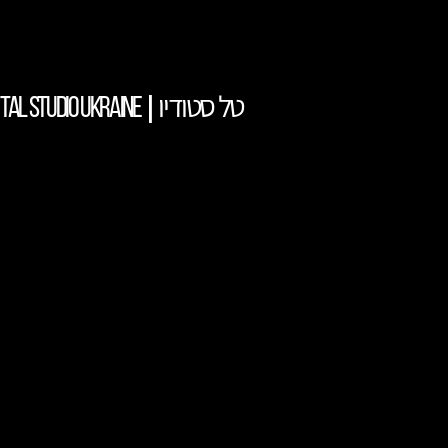
טל סטודיו
|
TAL STUDIO UKRAINE