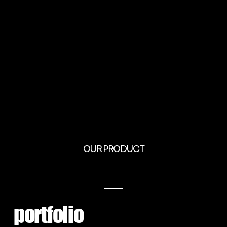
OUR PRODUCT
portfolio